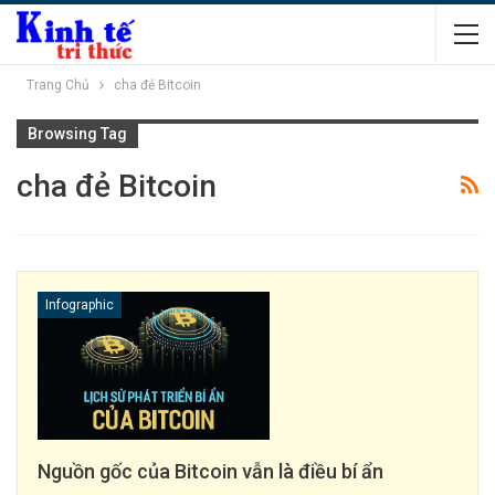
Trang Chủ
cha đẻ Bitcoin
Browsing Tag
cha đẻ Bitcoin
Infographic
Nguồn gốc của Bitcoin vẫn là điều bí ẩn