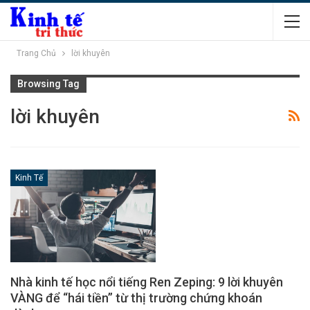
Trang Chủ
lời khuyên
Browsing Tag
lời khuyên
Kinh Tế
Nhà kinh tế học nổi tiếng Ren Zeping: 9 lời khuyên
VÀNG để “hái tiền” từ thị trường chứng khoán