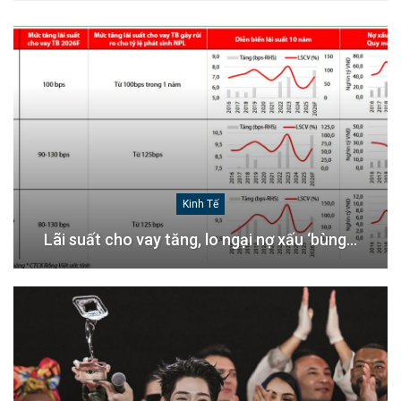
Kinh Tế
Lãi suất cho vay tăng, lo ngại nợ xấu ‘bùng…