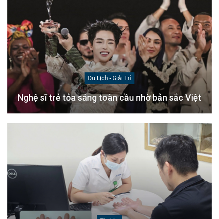
Du Lịch - Giải Trí
Nghệ sĩ trẻ tỏa sáng toàn cầu nhờ bản sắc Việt