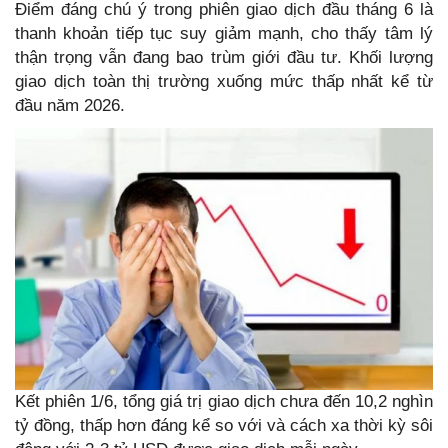
Điểm đáng chú ý trong phiên giao dịch đầu tháng 6 là
thanh khoản tiếp tục suy giảm mạnh, cho thấy tâm lý
thận trọng vẫn đang bao trùm giới đầu tư. Khối lượng
giao dịch toàn thị trường xuống mức thấp nhất kể từ
đầu năm 2026.
Kết phiên 1/6, tổng giá trị giao dịch chưa đến 10,2 nghìn
tỷ đồng, thấp hơn đáng kể so với và cách xa thời kỳ sôi