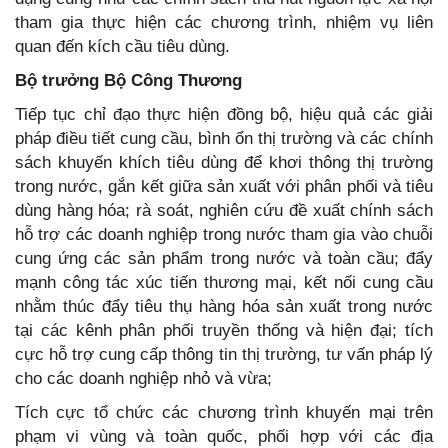
tham gia thực hiện các chương trình, nhiệm vụ liên
quan đến kích cầu tiêu dùng.
Bộ trưởng Bộ Công Thương
Tiếp tục chỉ đạo thực hiện đồng bộ, hiệu quả các giải
pháp điều tiết cung cầu, bình ổn thị trường và các chính
sách khuyến khích tiêu dùng để khơi thông thị trường
trong nước, gắn kết giữa sản xuất với phân phối và tiêu
dùng hàng hóa; rà soát, nghiên cứu đề xuất chính sách
hỗ trợ các doanh nghiệp trong nước tham gia vào chuỗi
cung ứng các sản phẩm trong nước và toàn cầu; đẩy
mạnh công tác xúc tiến thương mại, kết nối cung cầu
nhằm thúc đẩy tiêu thụ hàng hóa sản xuất trong nước
tại các kênh phân phối truyền thống và hiện đại; tích
cực hỗ trợ cung cấp thông tin thị trường, tư vấn pháp lý
cho các doanh nghiệp nhỏ và vừa;
Tích cực tổ chức các chương trình khuyến mại trên
phạm vi vùng và toàn quốc, phối hợp với các địa