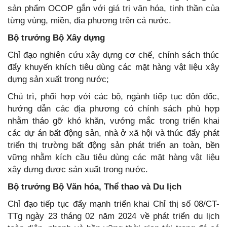
sản phẩm OCOP gắn với giá trị văn hóa, tinh thần của
từng vùng, miền, địa phương trên cả nước.
Bộ trưởng Bộ Xây dựng
Chỉ đạo nghiên cứu xây dựng cơ chế, chính sách thúc
đẩy khuyến khích tiêu dùng các mặt hàng vật liệu xây
dựng sản xuất trong nước;
Chủ trì, phối hợp với các bộ, ngành tiếp tục đôn đốc,
hướng dẫn các địa phương có chính sách phù hợp
nhằm tháo gỡ khó khăn, vướng mắc trong triển khai
các dự án bất động sản, nhà ở xã hội và thúc đẩy phát
triển thị trường bất động sản phát triển an toàn, bền
vững nhằm kích cầu tiêu dùng các mặt hàng vật liệu
xây dựng được sản xuất trong nước.
Bộ trưởng Bộ Văn hóa, Thể thao và Du lịch
Chỉ đạo tiếp tục đẩy mạnh triển khai Chỉ thị số 08/CT-
TTg ngày 23 tháng 02 năm 2024 về phát triển du lịch