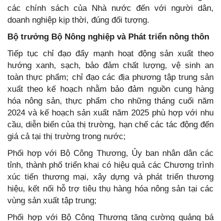
các chính sách của Nhà nước đến với người dân,
doanh nghiệp kịp thời, đúng đối tượng.
Bộ trưởng Bộ Nông nghiệp và Phát triển nông thôn
Tiếp tục chỉ đạo đẩy mạnh hoạt động sản xuất theo
hướng xanh, sạch, bảo đảm chất lượng, vệ sinh an
toàn thực phẩm; chỉ đạo các địa phương tập trung sản
xuất theo kế hoạch nhằm bảo đảm nguồn cung hàng
hóa nông sản, thực phẩm cho những tháng cuối năm
2024 và kế hoạch sản xuất năm 2025 phù hợp với nhu
cầu, diễn biến của thị trường, hạn chế các tác động đến
giá cả tại thị trường trong nước;
Phối hợp với Bộ Công Thương, Ủy ban nhân dân các
tỉnh, thành phố triển khai có hiệu quả các Chương trình
xúc tiến thương mại, xây dựng và phát triển thương
hiệu, kết nối hỗ trợ tiêu thụ hàng hóa nông sản tại các
vùng sản xuất tập trung;
Phối hợp với Bộ Công Thương tăng cường quảng bá