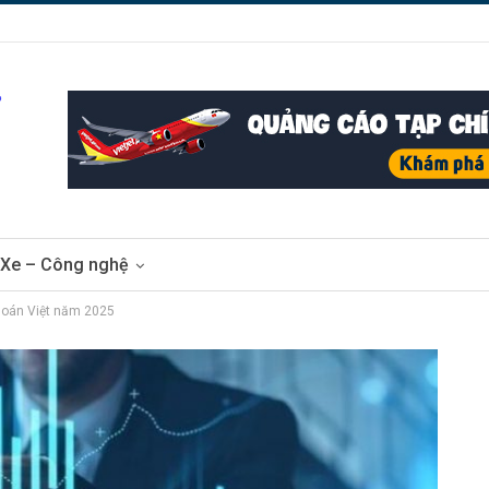
Xe – Công nghệ
khoán Việt năm 2025