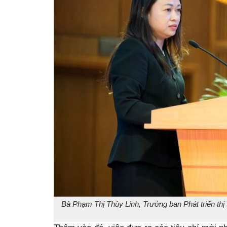
Bà Phạm Thị Thùy Linh, Trưởng ban Phát triển t