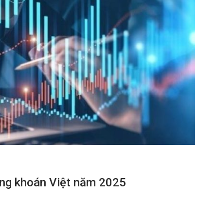
ứng khoán Việt năm 2025